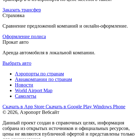
Заказать трансфер
Страховка
Сравнение предложений компаний и онлайн-оформление.
Оформление полиса
Прокат авто
Аренда автомобиля в локальной компании.
Выбрать авто
Аэропорты по странам
Авиакомпании по странам
Новости
World Airport Map
Самолеты
Скачать в
App Store
Скачать в
Google Play
Windows Phone
© 2026, Аэропорт Вебсайт
Данный проект создан в справочных целях, информация
собрана из открытых источников и официальных ресурсов,
цены не являются публичной офертой и представлены только