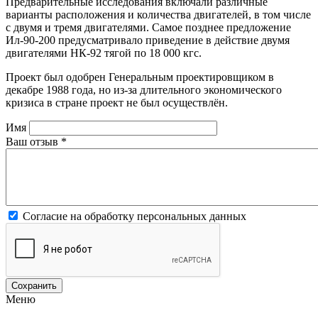
Предварительные исследования включали различные
варианты расположения и количества двигателей, в том числе
с двумя и тремя двигателями. Самое позднее предложение
Ил-90-200 предусматривало приведение в действие двумя
двигателями НК-92 тягой по 18 000 кгс.
Проект был одобрен Генеральным проектировщиком в
декабре 1988 года, но из-за длительного экономического
кризиса в стране проект не был осуществлён.
Имя
Ваш отзыв
*
Согласие на обработку персональных данных
Меню