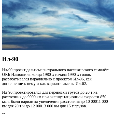
Ил-90
Ил-90 проект дальнемагистрального пассажирского самолёта
ОКБ Ильюшина конца 1980-х начала 1990-х годов,
разрабатывался параллельно с проектом Ил-96, как
дополнение к нему и как вариант замены Ил-62.
Ил-90 проектировался для перевозки грузов до 20 т на
расстояния до 9000 км при эксплуатационной скорости 850
кмч. Были варианты увеличения расстояния до 10 00011 000
км для 20 т и до 12 00013 000 км для 15 т грузов.