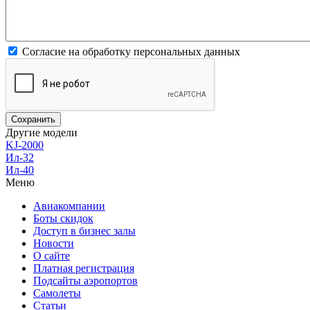
Согласие на обработку персональных данных
Другие модели
KJ-2000
Ил-32
Ил-40
Меню
Авиакомпании
Боты скидок
Доступ в бизнес залы
Новости
О сайте
Платная регистрация
Подсайты аэропортов
Самолеты
Статьи