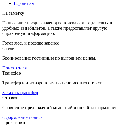
Юр лицам
На заметку
Наш сервис предназначен для поиска самых дешевых и
удобных авиабилетов, а также предоставляет другую
справочную информацию.
Готовьтесь к поездке заранее
Отель
Бронирование гостиницы по выгодным ценам.
Поиск отеля
Трансфер
Трансфер в и из аэропорта по цене местного такси.
Заказать трансфер
Страховка
Сравнение предложений компаний и онлайн-оформление.
Оформление полиса
Прокат авто