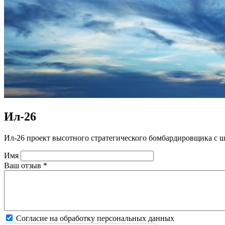
Ил-26
Ил-26 проект высотного стратегического бомбардировщика с 
Имя
Ваш отзыв
*
Согласие на обработку персональных данных