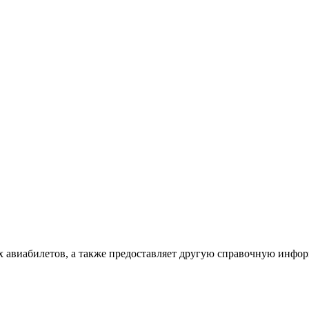
х авиабилетов, а также предоставляет другую справочную инфо