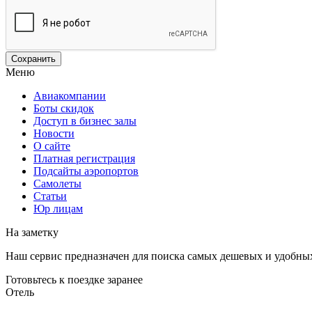
Меню
Авиакомпании
Боты скидок
Доступ в бизнес залы
Новости
О сайте
Платная регистрация
Подсайты аэропортов
Самолеты
Статьи
Юр лицам
На заметку
Наш сервис предназначен для поиска самых дешевых и удобны
Готовьтесь к поездке заранее
Отель