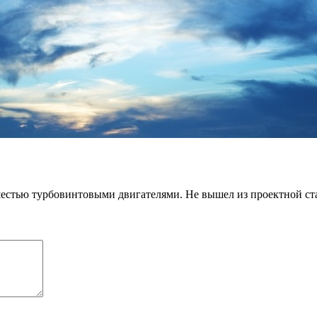
шестью турбовинтовыми двигателями. Не вышел из проектной ст