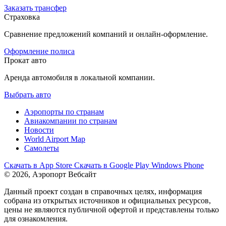
Заказать трансфер
Страховка
Сравнение предложений компаний и онлайн-оформление.
Оформление полиса
Прокат авто
Аренда автомобиля в локальной компании.
Выбрать авто
Аэропорты по странам
Авиакомпании по странам
Новости
World Airport Map
Самолеты
Скачать в
App Store
Скачать в
Google Play
Windows Phone
© 2026, Аэропорт Вебсайт
Данный проект создан в справочных целях, информация
собрана из открытых источников и официальных ресурсов,
цены не являются публичной офертой и представлены только
для ознакомления.