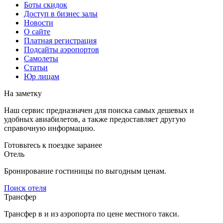
Боты скидок
Доступ в бизнес залы
Новости
О сайте
Платная регистрация
Подсайты аэропортов
Самолеты
Статьи
Юр лицам
На заметку
Наш сервис предназначен для поиска самых дешевых и
удобных авиабилетов, а также предоставляет другую
справочную информацию.
Готовьтесь к поездке заранее
Отель
Бронирование гостиницы по выгодным ценам.
Поиск отеля
Трансфер
Трансфер в и из аэропорта по цене местного такси.