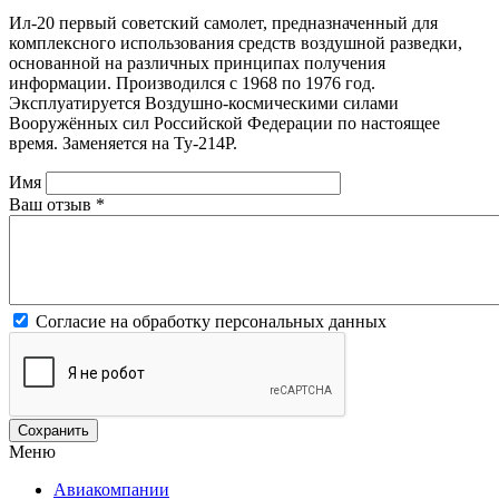
Ил-20 первый советский самолет, предназначенный для
комплексного использования средств воздушной разведки,
основанной на различных принципах получения
информации. Производился с 1968 по 1976 год.
Эксплуатируется Воздушно-космическими силами
Вооружённых сил Российской Федерации по настоящее
время. Заменяется на Ту-214Р.
Имя
Ваш отзыв
*
Согласие на обработку персональных данных
Меню
Авиакомпании