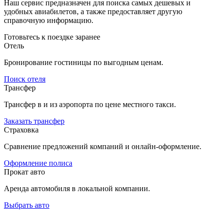
Наш сервис предназначен для поиска самых дешевых и
удобных авиабилетов, а также предоставляет другую
справочную информацию.
Готовьтесь к поездке заранее
Отель
Бронирование гостиницы по выгодным ценам.
Поиск отеля
Трансфер
Трансфер в и из аэропорта по цене местного такси.
Заказать трансфер
Страховка
Сравнение предложений компаний и онлайн-оформление.
Оформление полиса
Прокат авто
Аренда автомобиля в локальной компании.
Выбрать авто