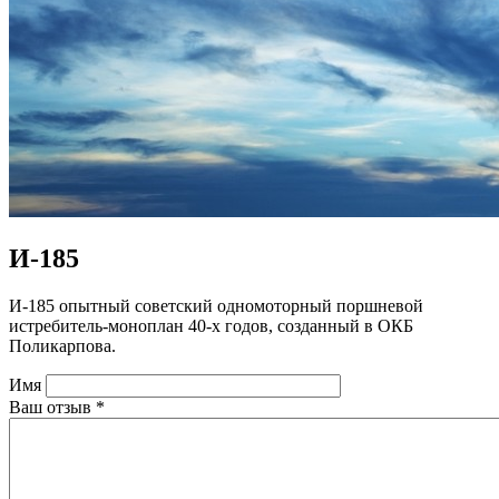
И-185
И-185 опытный советский одномоторный поршневой
истребитель-моноплан 40-х годов, созданный в ОКБ
Поликарпова.
Имя
Ваш отзыв
*