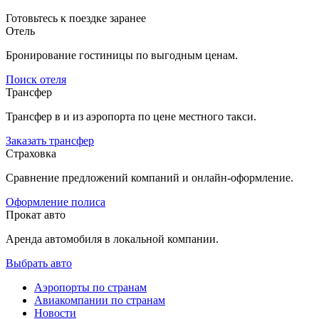
Готовьтесь к поездке заранее
Отель
Бронирование гостиницы по выгодным ценам.
Поиск отеля
Трансфер
Трансфер в и из аэропорта по цене местного такси.
Заказать трансфер
Страховка
Сравнение предложений компаний и онлайн-оформление.
Оформление полиса
Прокат авто
Аренда автомобиля в локальной компании.
Выбрать авто
Аэропорты по странам
Авиакомпании по странам
Новости