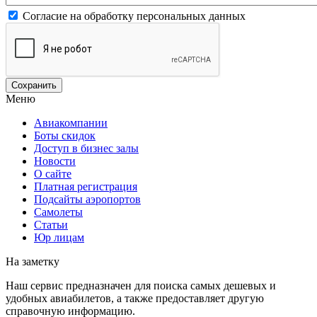
Согласие на обработку персональных данных
Меню
Авиакомпании
Боты скидок
Доступ в бизнес залы
Новости
О сайте
Платная регистрация
Подсайты аэропортов
Самолеты
Статьи
Юр лицам
На заметку
Наш сервис предназначен для поиска самых дешевых и
удобных авиабилетов, а также предоставляет другую
справочную информацию.