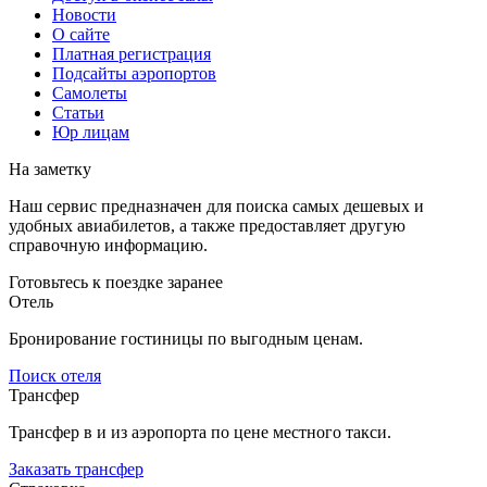
Новости
О сайте
Платная регистрация
Подсайты аэропортов
Самолеты
Статьи
Юр лицам
На заметку
Наш сервис предназначен для поиска самых дешевых и
удобных авиабилетов, а также предоставляет другую
справочную информацию.
Готовьтесь к поездке заранее
Отель
Бронирование гостиницы по выгодным ценам.
Поиск отеля
Трансфер
Трансфер в и из аэропорта по цене местного такси.
Заказать трансфер