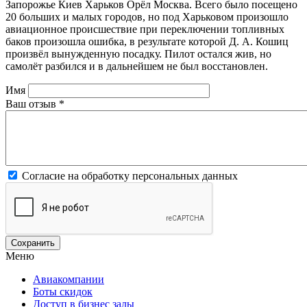
Запорожье Киев Харьков Орёл Москва. Всего было посещено
20 больших и малых городов, но под Харьковом произошло
авиационное происшествие при переключении топливных
баков произошла ошибка, в результате которой Д. А. Кошиц
произвёл вынужденную посадку. Пилот остался жив, но
самолёт разбился и в дальнейшем не был восстановлен.
Имя
Ваш отзыв
*
Согласие на обработку персональных данных
Меню
Авиакомпании
Боты скидок
Доступ в бизнес залы