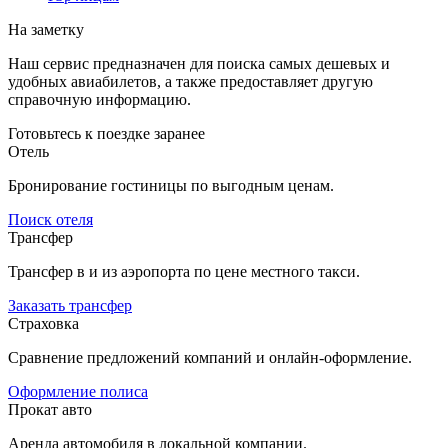
На заметку
Наш сервис предназначен для поиска самых дешевых и
удобных авиабилетов, а также предоставляет другую
справочную информацию.
Готовьтесь к поездке заранее
Отель
Бронирование гостиницы по выгодным ценам.
Поиск отеля
Трансфер
Трансфер в и из аэропорта по цене местного такси.
Заказать трансфер
Страховка
Сравнение предложений компаний и онлайн-оформление.
Оформление полиса
Прокат авто
Аренда автомобиля в локальной компании.