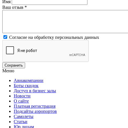
Имя
Ваш отзыв
*
Согласие на обработку персональных данных
Меню
Авиакомпании
Боты скидок
Доступ в бизнес залы
Новости
О сайте
Платная регистрация
Подсайты аэропортов
Самолеты
Статьи
Юр лицам