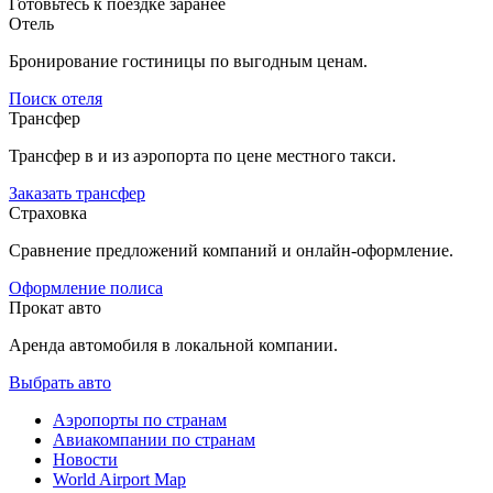
Готовьтесь к поездке заранее
Отель
Бронирование гостиницы по выгодным ценам.
Поиск отеля
Трансфер
Трансфер в и из аэропорта по цене местного такси.
Заказать трансфер
Страховка
Сравнение предложений компаний и онлайн-оформление.
Оформление полиса
Прокат авто
Аренда автомобиля в локальной компании.
Выбрать авто
Аэропорты по странам
Авиакомпании по странам
Новости
World Airport Map