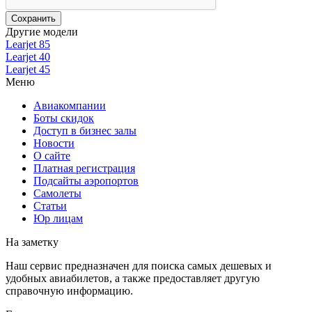
Другие модели
Learjet 85
Learjet 40
Learjet 45
Меню
Авиакомпании
Боты скидок
Доступ в бизнес залы
Новости
О сайте
Платная регистрация
Подсайты аэропортов
Самолеты
Статьи
Юр лицам
На заметку
Наш сервис предназначен для поиска самых дешевых и
удобных авиабилетов, а также предоставляет другую
справочную информацию.