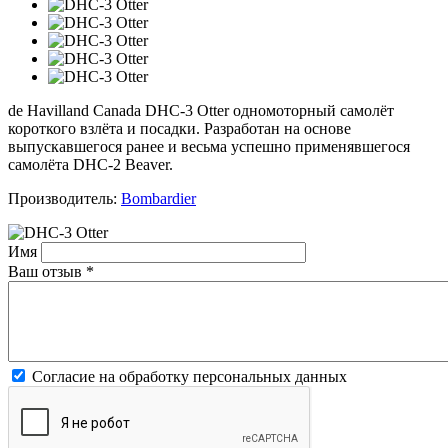
de Havilland Canada DHC-3 Otter одномоторный самолёт
короткого взлёта и посадки. Разработан на основе
выпускавшегося ранее и весьма успешно применявшегося
самолёта DHC-2 Beaver.
Производитель:
Bombardier
Имя
Ваш отзыв
*
Согласие на обработку персональных данных