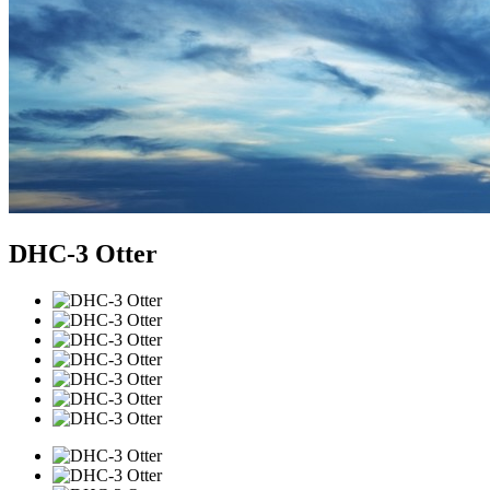
DHC-3 Otter