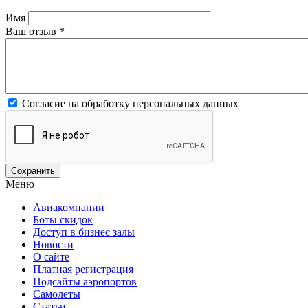
Имя
Ваш отзыв
*
Согласие на обработку персональных данных
Меню
Авиакомпании
Боты скидок
Доступ в бизнес залы
Новости
О сайте
Платная регистрация
Подсайты аэропортов
Самолеты
Статьи