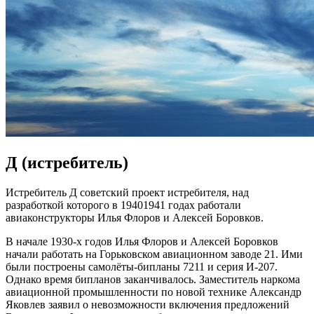
Д (истребитель)
Истребитель Д советский проект истребителя, над
разработкой которого в 19401941 годах работали
авиаконструкторы Илья Флоров и Алексей Боровков.
В начале 1930-х годов Илья Флоров и Алексей Боровков
начали работать на Горьковском авиационном заводе 21. Ими
были построены самолёты-бипланы 7211 и серия И-207.
Однако время бипланов заканчивалось. Заместитель наркома
авиационной промышленности по новой технике Александр
Яковлев заявил о невозможности включения предложений