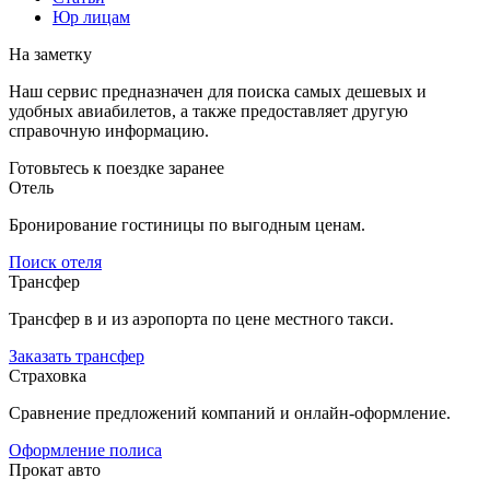
Юр лицам
На заметку
Наш сервис предназначен для поиска самых дешевых и
удобных авиабилетов, а также предоставляет другую
справочную информацию.
Готовьтесь к поездке заранее
Отель
Бронирование гостиницы по выгодным ценам.
Поиск отеля
Трансфер
Трансфер в и из аэропорта по цене местного такси.
Заказать трансфер
Страховка
Сравнение предложений компаний и онлайн-оформление.
Оформление полиса
Прокат авто