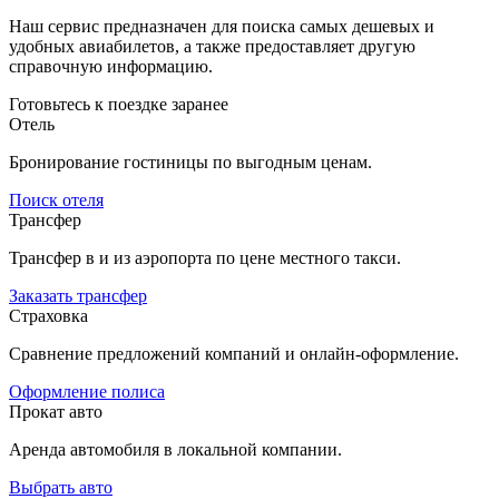
Наш сервис предназначен для поиска самых дешевых и
удобных авиабилетов, а также предоставляет другую
справочную информацию.
Готовьтесь к поездке заранее
Отель
Бронирование гостиницы по выгодным ценам.
Поиск отеля
Трансфер
Трансфер в и из аэропорта по цене местного такси.
Заказать трансфер
Страховка
Сравнение предложений компаний и онлайн-оформление.
Оформление полиса
Прокат авто
Аренда автомобиля в локальной компании.
Выбрать авто