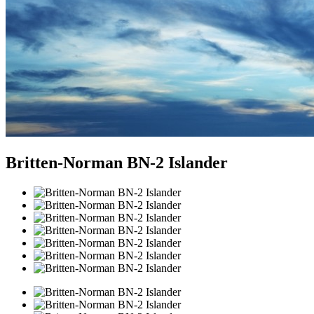
Britten-Norman BN-2 Islander