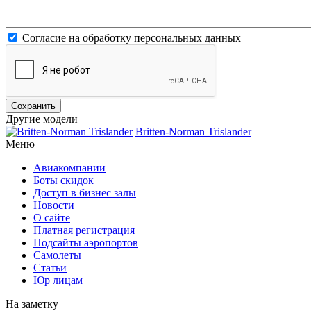
Согласие на обработку персональных данных
Другие модели
Britten-Norman Trislander
Меню
Авиакомпании
Боты скидок
Доступ в бизнес залы
Новости
О сайте
Платная регистрация
Подсайты аэропортов
Самолеты
Статьи
Юр лицам
На заметку