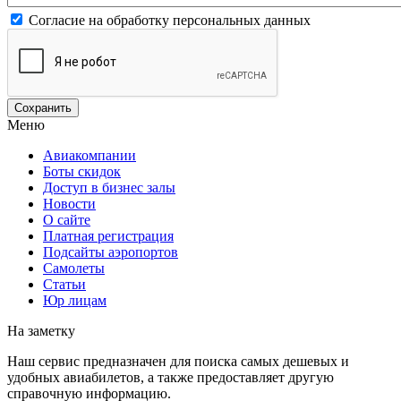
Согласие на обработку персональных данных
Меню
Авиакомпании
Боты скидок
Доступ в бизнес залы
Новости
О сайте
Платная регистрация
Подсайты аэропортов
Самолеты
Статьи
Юр лицам
На заметку
Наш сервис предназначен для поиска самых дешевых и
удобных авиабилетов, а также предоставляет другую
справочную информацию.