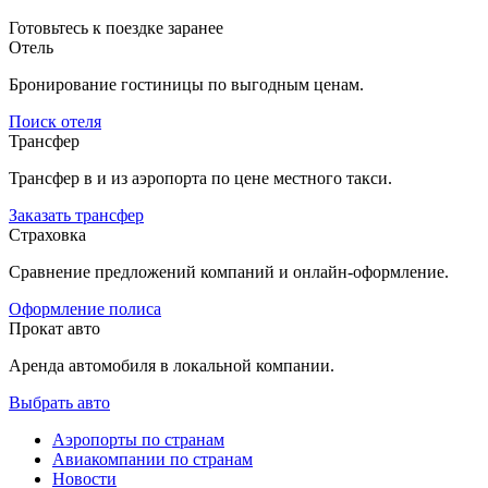
Готовьтесь к поездке заранее
Отель
Бронирование гостиницы по выгодным ценам.
Поиск отеля
Трансфер
Трансфер в и из аэропорта по цене местного такси.
Заказать трансфер
Страховка
Сравнение предложений компаний и онлайн-оформление.
Оформление полиса
Прокат авто
Аренда автомобиля в локальной компании.
Выбрать авто
Аэропорты по странам
Авиакомпании по странам
Новости