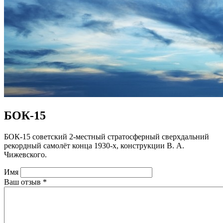
БОК-15
БОК-15 советский 2-местный стратосферный сверхдальний
рекордный самолёт конца 1930-х, конструкции В. А.
Чижевского.
Имя
Ваш отзыв
*