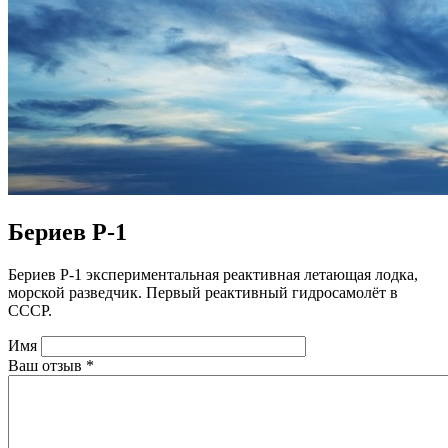
Бериев Р-1
Бериев Р-1 экспериментальная реактивная летающая лодка,
морской разведчик. Первый реактивный гидросамолёт в
СССР.
Имя
Ваш отзыв
*