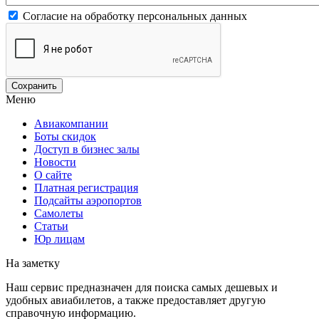
Согласие на обработку персональных данных
Меню
Авиакомпании
Боты скидок
Доступ в бизнес залы
Новости
О сайте
Платная регистрация
Подсайты аэропортов
Самолеты
Статьи
Юр лицам
На заметку
Наш сервис предназначен для поиска самых дешевых и
удобных авиабилетов, а также предоставляет другую
справочную информацию.