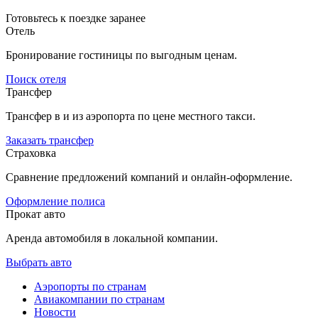
Готовьтесь к поездке заранее
Отель
Бронирование гостиницы по выгодным ценам.
Поиск отеля
Трансфер
Трансфер в и из аэропорта по цене местного такси.
Заказать трансфер
Страховка
Сравнение предложений компаний и онлайн-оформление.
Оформление полиса
Прокат авто
Аренда автомобиля в локальной компании.
Выбрать авто
Аэропорты по странам
Авиакомпании по странам
Новости