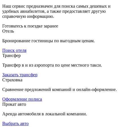
Наш сервис предназначен для поиска самых дешевых и
удобных авиабилетов, а также предоставляет другую
справочную информацию.
Готовьтесь к поездке заранее
Отель
Бронирование гостиницы по выгодным ценам.
Поиск отеля
Трансфер
Трансфер в и из аэропорта по цене местного такси.
Заказать трансфер
Страховка
Сравнение предложений компаний и онлайн-оформление.
Оформление полиса
Прокат авто
Аренда автомобиля в локальной компании.
Выбрать авто