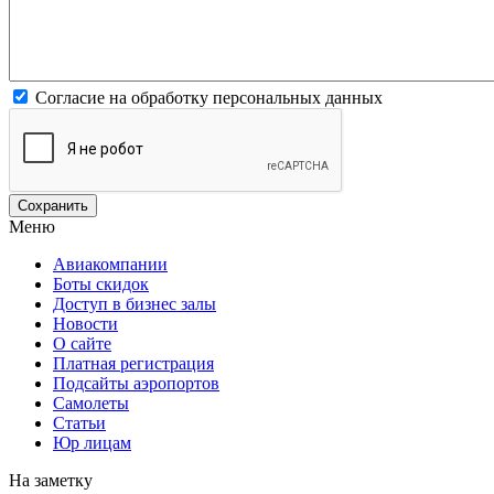
Согласие на обработку персональных данных
Меню
Авиакомпании
Боты скидок
Доступ в бизнес залы
Новости
О сайте
Платная регистрация
Подсайты аэропортов
Самолеты
Статьи
Юр лицам
На заметку