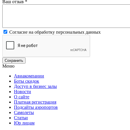
Ваш отзыв
*
Согласие на обработку персональных данных
Меню
Авиакомпании
Боты скидок
Доступ в бизнес залы
Новости
О сайте
Платная регистрация
Подсайты аэропортов
Самолеты
Статьи
Юр лицам