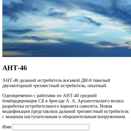
АНТ-46
АНТ-46 дальний истребитель восьмой ДИ-8 тяжелый
двухмоторный трехместный истребитель, опытный.
Одновременно с работами по АНТ-40 средний
бомбардировщик СБ в бригаде А. А. Архангельского велась
разработка истребительного варианта самолета. Новая
модификация представляла дальний трёхместный истребитель
с мощным наступательным и оборонительным вооружением.
Имя