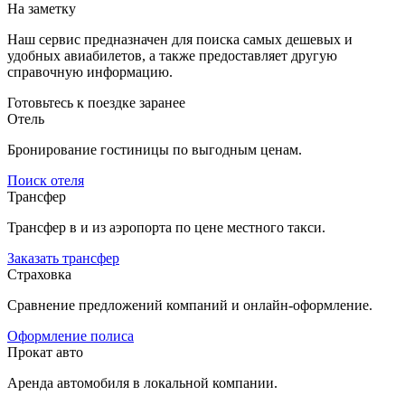
На заметку
Наш сервис предназначен для поиска самых дешевых и
удобных авиабилетов, а также предоставляет другую
справочную информацию.
Готовьтесь к поездке заранее
Отель
Бронирование гостиницы по выгодным ценам.
Поиск отеля
Трансфер
Трансфер в и из аэропорта по цене местного такси.
Заказать трансфер
Страховка
Сравнение предложений компаний и онлайн-оформление.
Оформление полиса
Прокат авто
Аренда автомобиля в локальной компании.