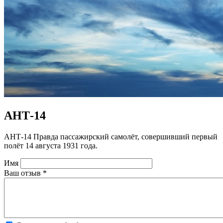
АНТ-14
АНТ-14 Правда пассажирский самолёт, совершивший первый
полёт 14 августа 1931 года.
Имя
Ваш отзыв
*