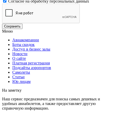
Согласие на обработку персональных данных
Меню
Авиакомпании
Боты скидок
Доступ в бизнес залы
Новости
О сайте
Платная регистрация
Подсайты аэропортов
Самолеты
Статьи
Юр лицам
На заметку
Наш сервис предназначен для поиска самых дешевых и
удобных авиабилетов, а также предоставляет другую
справочную информацию.