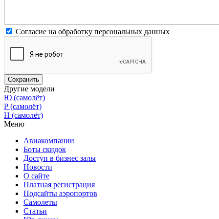
Согласие на обработку персональных данных
Другие модели
Ю (самолёт)
Р (самолёт)
Н (самолёт)
Меню
Авиакомпании
Боты скидок
Доступ в бизнес залы
Новости
О сайте
Платная регистрация
Подсайты аэропортов
Самолеты
Статьи