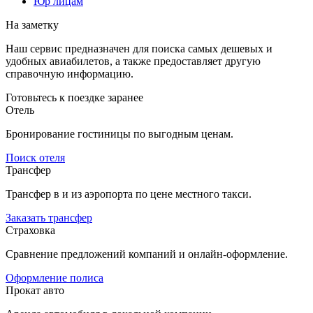
Юр лицам
На заметку
Наш сервис предназначен для поиска самых дешевых и
удобных авиабилетов, а также предоставляет другую
справочную информацию.
Готовьтесь к поездке заранее
Отель
Бронирование гостиницы по выгодным ценам.
Поиск отеля
Трансфер
Трансфер в и из аэропорта по цене местного такси.
Заказать трансфер
Страховка
Сравнение предложений компаний и онлайн-оформление.
Оформление полиса
Прокат авто