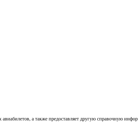
х авиабилетов, а также предоставляет другую справочную инфо