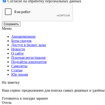
Согласие на обработку персональных данных
Меню
Авиакомпании
Боты скидок
Доступ в бизнес залы
Новости
О сайте
Платная регистрация
Подсайты аэропортов
Самолеты
Статьи
Юр лицам
На заметку
Наш сервис предназначен для поиска самых дешевых и удобны
Готовьтесь к поездке заранее
Отель