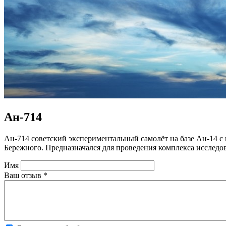
Ан-714
Ан-714 советский экспериментальный самолёт на базе Ан-14 с
Бережного. Предназначался для проведения комплекса исследо
Имя
Ваш отзыв
*