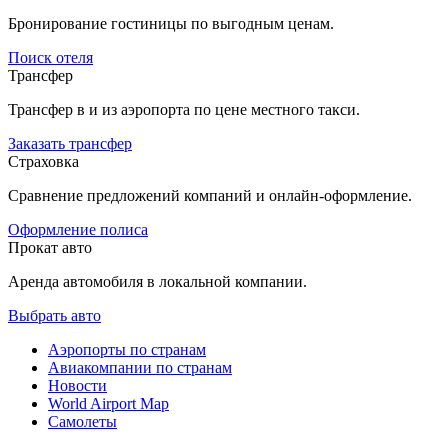
Бронирование гостиницы по выгодным ценам.
Поиск отеля
Трансфер
Трансфер в и из аэропорта по цене местного такси.
Заказать трансфер
Страховка
Сравнение предложений компаний и онлайн-оформление.
Оформление полиса
Прокат авто
Аренда автомобиля в локальной компании.
Выбрать авто
Аэропорты по странам
Авиакомпании по странам
Новости
World Airport Map
Самолеты