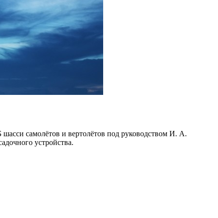
шасси самолётов и вертолётов под руководством И. А.
адочного устройства.