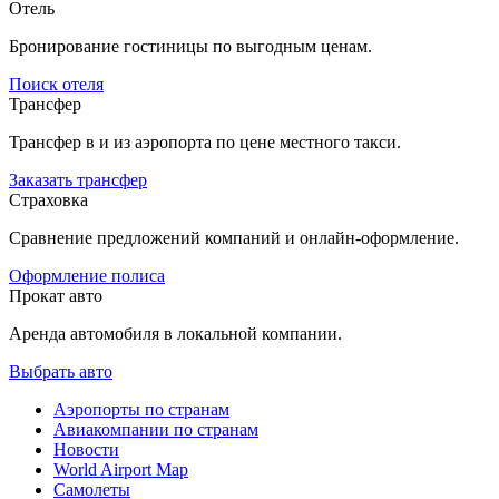
Отель
Бронирование гостиницы по выгодным ценам.
Поиск отеля
Трансфер
Трансфер в и из аэропорта по цене местного такси.
Заказать трансфер
Страховка
Сравнение предложений компаний и онлайн-оформление.
Оформление полиса
Прокат авто
Аренда автомобиля в локальной компании.
Выбрать авто
Аэропорты по странам
Авиакомпании по странам
Новости
World Airport Map
Самолеты