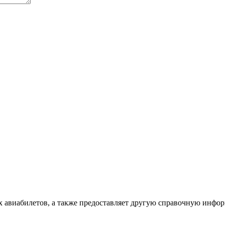
х авиабилетов, а также предоставляет другую справочную инфо