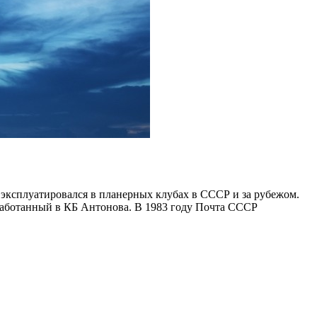
эксплуатировался в планерных клубах в СССР и за рубежом.
зработанный в КБ Антонова. В 1983 году Почта СССР