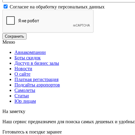
Согласие на обработку персональных данных
Меню
Авиакомпании
Боты скидок
Доступ в бизнес залы
Новости
О сайте
Платная регистрация
Подсайты аэропортов
Самолеты
Статьи
Юр лицам
На заметку
Наш сервис предназначен для поиска самых дешевых и удобны
Готовьтесь к поездке заранее